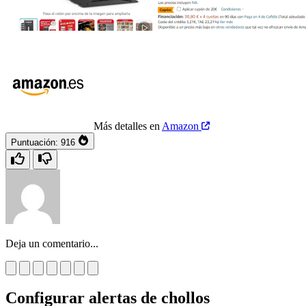
Más detalles en
Amazon
Puntuación:
916
Deja un comentario...
Configurar alertas de chollos