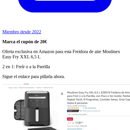
Miembro desde 2022
Marca el cupón de 20€
Oferta exclusiva en Amazon para esta Freidora de aire Moulinex
Easy Fry XXL 6,5 L
2 en 1: Freír o a la Parrilla
Sigue el enlace para pillarla ahora.