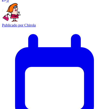
0
Publicado por
Chirola