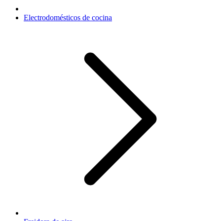
Electrodomésticos de cocina