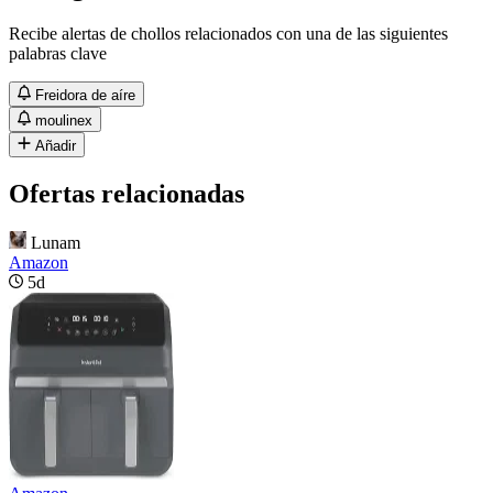
Recibe alertas de chollos relacionados con una de las siguientes
palabras clave
Freidora de aíre
moulinex
Añadir
Ofertas relacionadas
Lunam
Amazon
5d