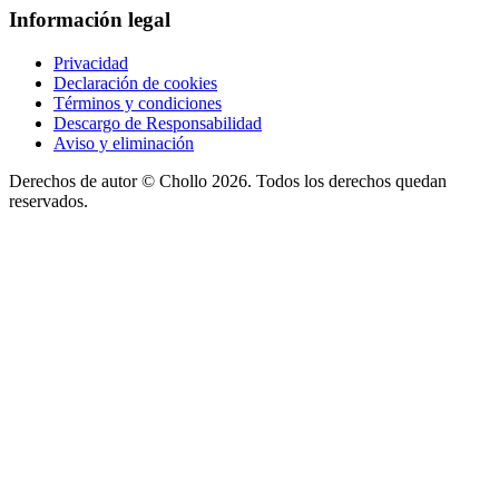
Información legal
Privacidad
Declaración de cookies
Términos y condiciones
Descargo de Responsabilidad
Aviso y eliminación
Derechos de autor ©
Chollo
2026. Todos los derechos quedan
reservados.