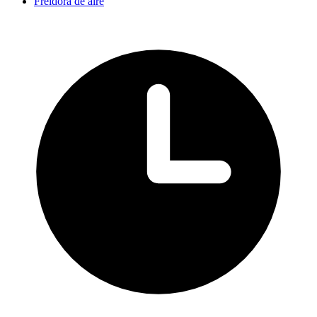
Freidora de aire