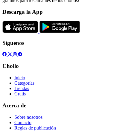
gratuitos para los amantes de los chollos!
Descarga la App
Síguenos
Chollo
Inicio
Categorías
Tiendas
Gratis
Acerca de
Sobre nosotros
Contacto
Reglas de publicación