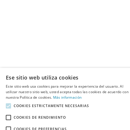
Ese sitio web utiliza cookies
Este sitio web usa cookies para mejorar la experiencia del usuario. Al
utilizar nuestro sitio web, usted acepta todas las cookies de acuerdo con
nuestra Política de cookies.
Más información
COOKIES ESTRICTAMENTE NECESARIAS
COOKIES DE RENDIMIENTO
COOKIES DE PREFERENCIAS