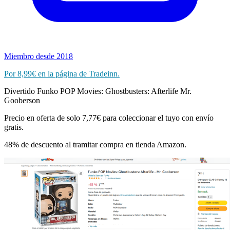
Miembro desde 2018
Por 8,99€ en la página de Tradeinn.
Divertido Funko POP Movies: Ghostbusters: Afterlife Mr.
Gooberson
Precio en oferta de solo 7,77€ para coleccionar el tuyo con envío
gratis.
48% de descuento al tramitar compra en tienda Amazon.