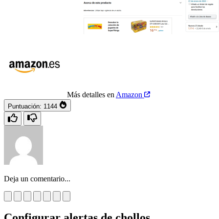
Más detalles en
Amazon
Puntuación:
1144
Deja un comentario...
Configurar alertas de chollos