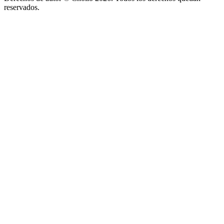
reservados.