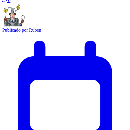
0
Publicado por
Ruben