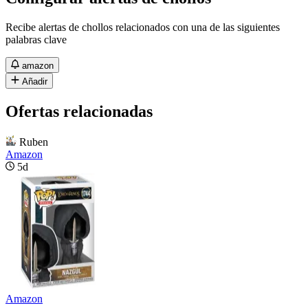
Recibe alertas de chollos relacionados con una de las siguientes
palabras clave
amazon
Añadir
Ofertas relacionadas
Ruben
Amazon
5d
Amazon