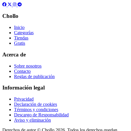
Chollo
Inicio
Categorías
Tiendas
Gratis
Acerca de
Sobre nosotros
Contacto
Reglas de publicación
Información legal
Privacidad
Declaración de cookies
Términos y condiciones
Descargo de Responsabilidad
Aviso y eliminación
Derechos de autor ©
Chollo
2026. Todos los derechos quedan