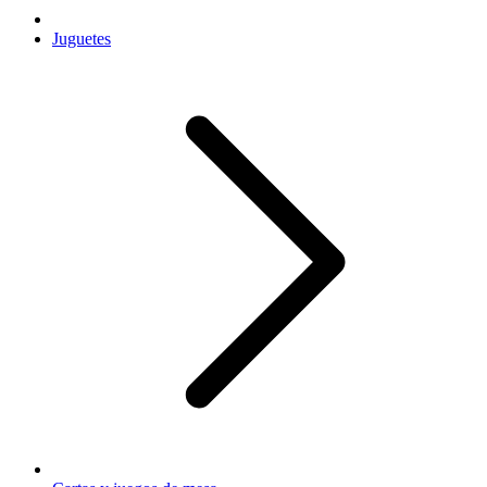
Juguetes