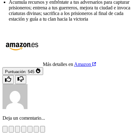
Acumula recursos y enfréntate a tus adversarios para capturar
prisioneros; entrena a tus guerreros, mejora tu ciudad e invoca
criaturas divinas; sacrifica a los prisioneros al final de cada
estación y guía a tu clan hacia la victoria
Más detalles en
Amazon
Puntuación:
545
Deja un comentario...