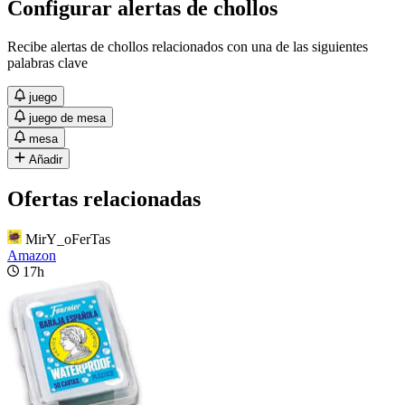
Configurar alertas de chollos
Recibe alertas de chollos relacionados con una de las siguientes
palabras clave
juego
juego de mesa
mesa
Añadir
Ofertas relacionadas
MirY_oFerTas
Amazon
17h