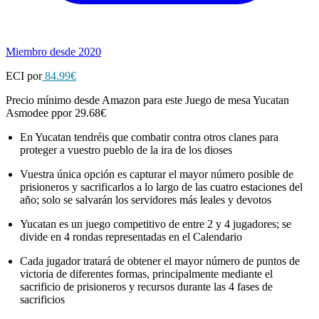
Miembro desde 2020
ECI por
84.99€
Precio mínimo desde Amazon para este Juego de mesa Yucatan
Asmodee ppor 29.68€
En Yucatan tendréis que combatir contra otros clanes para
proteger a vuestro pueblo de la ira de los dioses
Vuestra única opción es capturar el mayor número posible de
prisioneros y sacrificarlos a lo largo de las cuatro estaciones del
año; solo se salvarán los servidores más leales y devotos
Yucatan es un juego competitivo de entre 2 y 4 jugadores; se
divide en 4 rondas representadas en el Calendario
Cada jugador tratará de obtener el mayor número de puntos de
victoria de diferentes formas, principalmente mediante el
sacrificio de prisioneros y recursos durante las 4 fases de
sacrificios