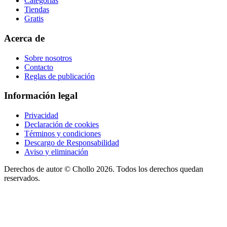
Categorías
Tiendas
Gratis
Acerca de
Sobre nosotros
Contacto
Reglas de publicación
Información legal
Privacidad
Declaración de cookies
Términos y condiciones
Descargo de Responsabilidad
Aviso y eliminación
Derechos de autor ©
Chollo
2026. Todos los derechos quedan
reservados.