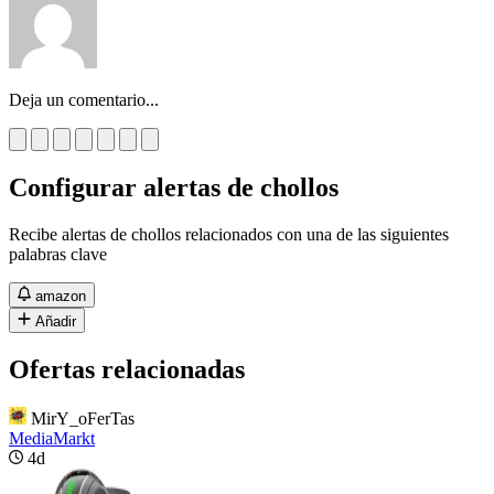
Deja un comentario...
Configurar alertas de chollos
Recibe alertas de chollos relacionados con una de las siguientes
palabras clave
amazon
Añadir
Ofertas relacionadas
MirY_oFerTas
MediaMarkt
4d