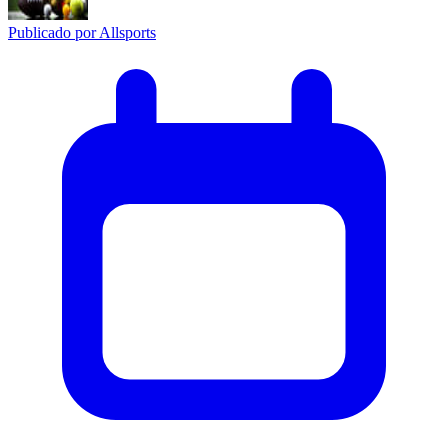
Publicado por
Allsports