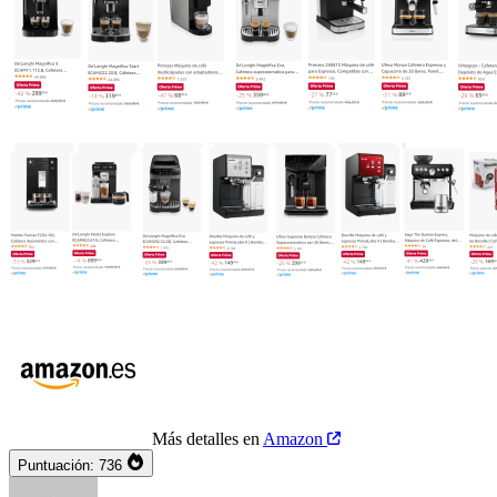
Más detalles en
Amazon
Puntuación:
736