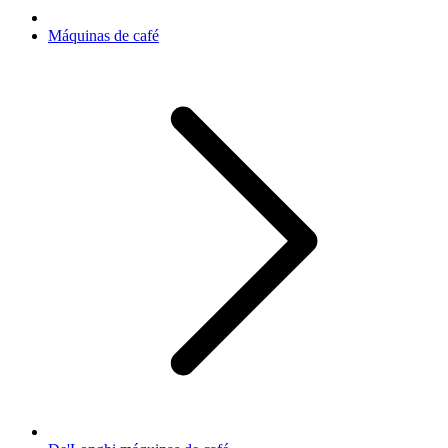
Máquinas de café