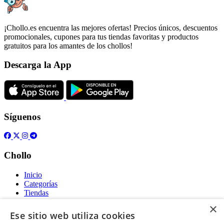
¡Chollo.es encuentra las mejores ofertas! Precios únicos, descuentos
promocionales, cupones para tus tiendas favoritas y productos
gratuitos para los amantes de los chollos!
Descarga la App
Síguenos
Chollo
Inicio
Categorías
Tiendas
Gratis
×
Ese sitio web utiliza cookies
Acerca de