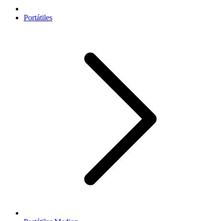
Portátiles