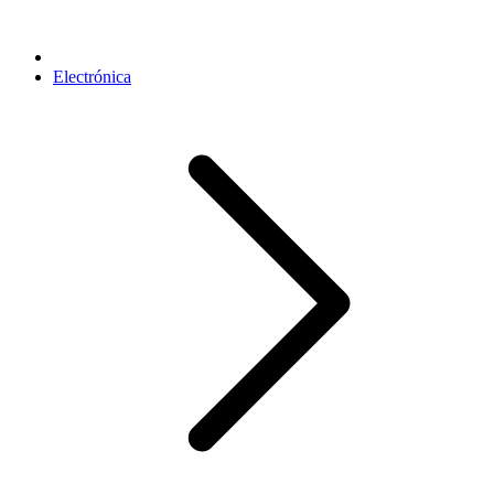
Electrónica