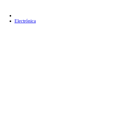
Electrónica