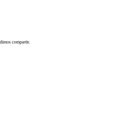
idimos compartir.