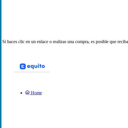
Si haces clic en un enlace o realizas una compra, es posible que reci
Home