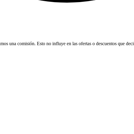
bamos una comisión. Esto no influye en las ofertas o descuentos que dec