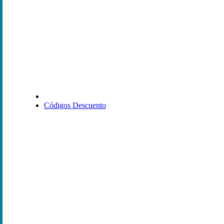
Códigos Descuento