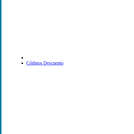
Códigos Descuento