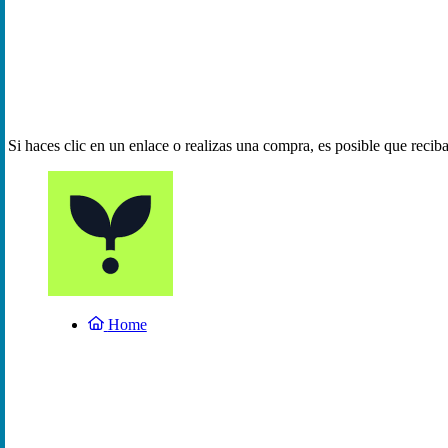
Si haces clic en un enlace o realizas una compra, es posible que reci
Home