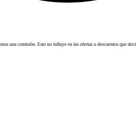
bamos una comisión. Esto no influye en las ofertas o descuentos que dec