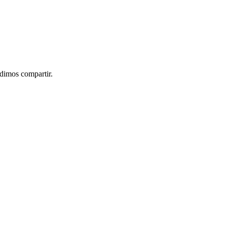
idimos compartir.