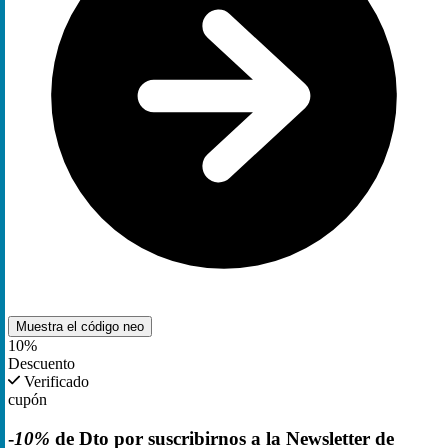
Muestra el código
neo
10%
Descuento
Verificado
cupón
-
10%
de Dto por suscribirnos a la Newsletter de