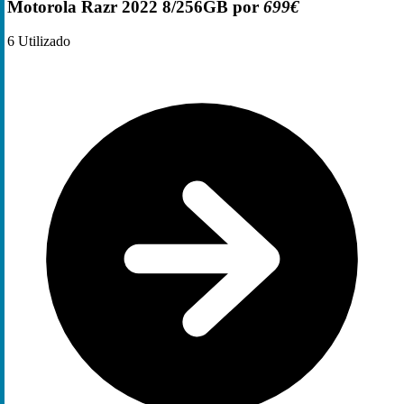
Motorola Razr 2022 8/256GB por
699€
6
Utilizado