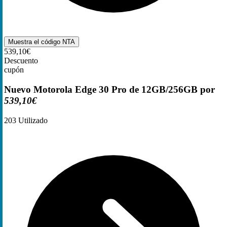
Muestra el código
NTA
539,10€
Descuento
cupón
Nuevo Motorola Edge 30 Pro de 12GB/256GB por
539,10€
203
Utilizado