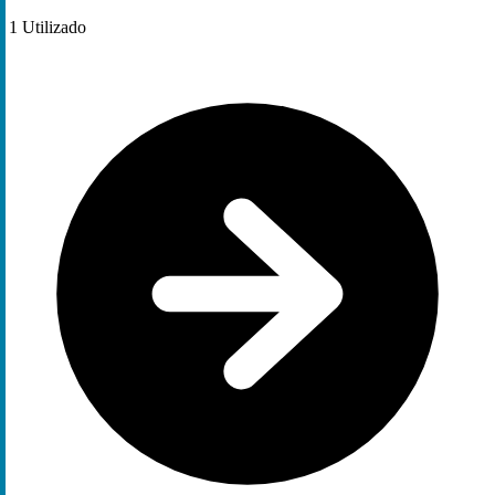
1
Utilizado