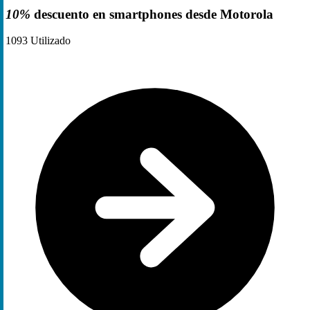
10%
descuento en smartphones desde Motorola
1093
Utilizado