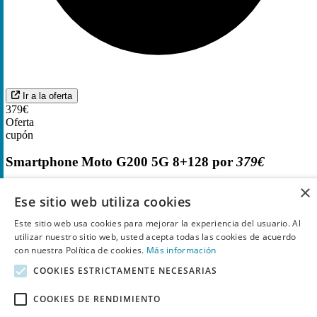
Ir a la oferta
379€
Oferta
cupón
Smartphone Moto G200 5G 8+128 por
379€
×
Ese sitio web utiliza cookies
Este sitio web usa cookies para mejorar la experiencia del usuario. Al
utilizar nuestro sitio web, usted acepta todas las cookies de acuerdo
con nuestra Política de cookies.
Más información
COOKIES ESTRICTAMENTE NECESARIAS
COOKIES DE RENDIMIENTO