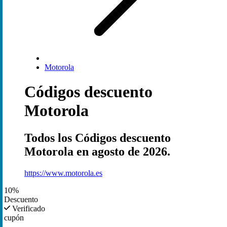
Motorola
Códigos descuento
Motorola
Todos los Códigos descuento
Motorola en agosto de 2026.
https://www.motorola.es
10%
Descuento
Verificado
cupón