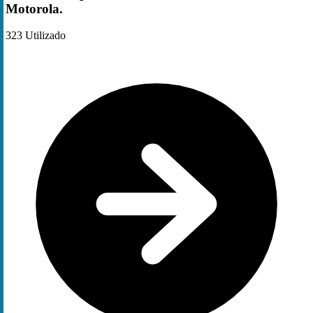
Motorola.
323
Utilizado