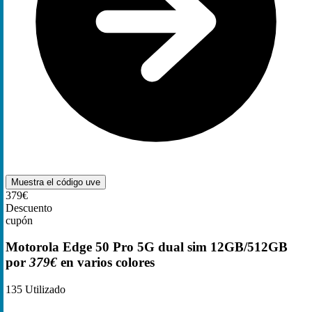
Muestra el código
uve
379€
Descuento
cupón
Motorola Edge 50 Pro 5G dual sim 12GB/512GB
por
379€
en varios colores
135
Utilizado