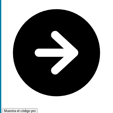
Muestra el código
pro