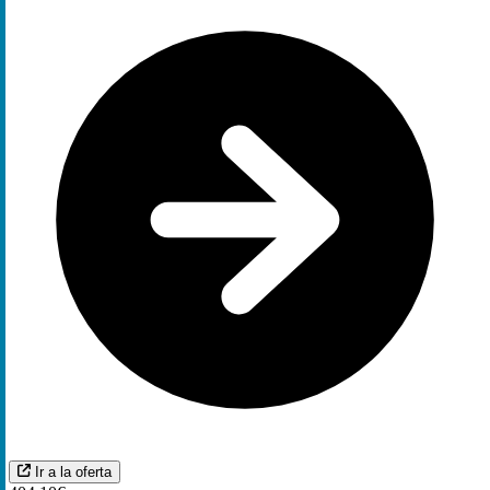
Ir a la oferta