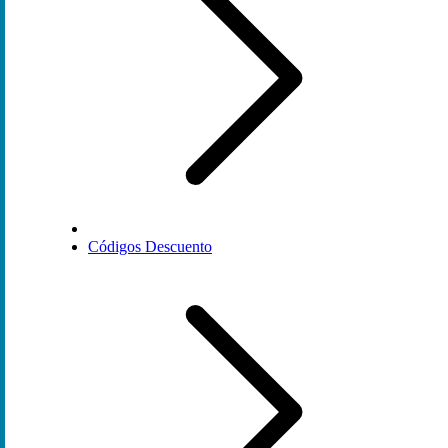
Códigos Descuento