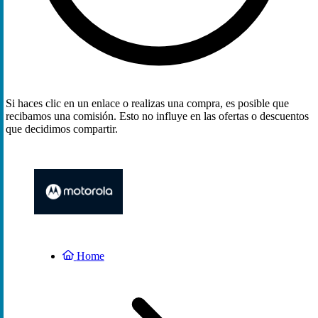
Si haces clic en un enlace o realizas una compra, es posible que
recibamos una comisión. Esto no influye en las ofertas o descuentos
que decidimos compartir.
Home