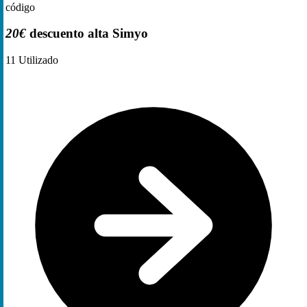
código
20€
descuento alta Simyo
11
Utilizado