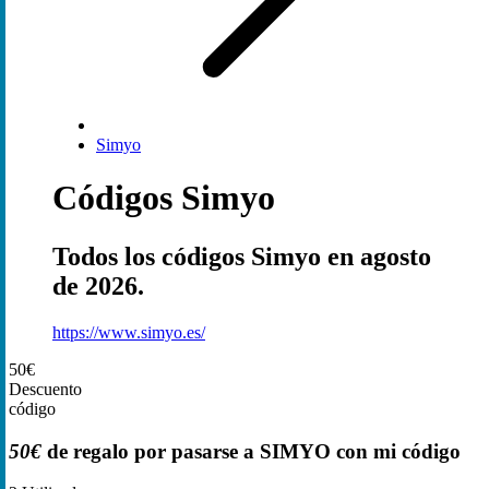
Simyo
Códigos Simyo
Todos los códigos Simyo en agosto
de 2026.
https://www.simyo.es/
50€
Descuento
código
50€
de regalo por pasarse a SIMYO con mi código