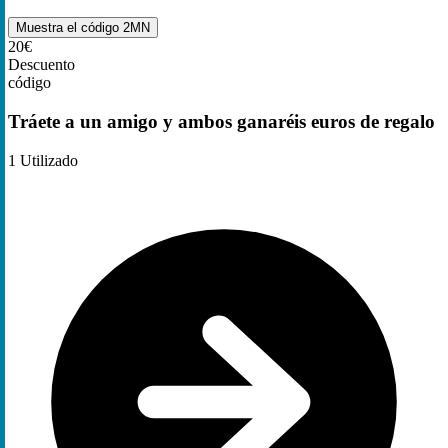
Muestra el código
2MN
20€
Descuento
código
Tráete a un amigo y ambos ganaréis euros de regalo
1
Utilizado