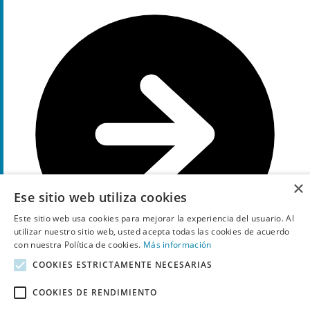
×
Ese sitio web utiliza cookies
Este sitio web usa cookies para mejorar la experiencia del usuario. Al
utilizar nuestro sitio web, usted acepta todas las cookies de acuerdo
con nuestra Política de cookies.
Más información
COOKIES ESTRICTAMENTE NECESARIAS
COOKIES DE RENDIMIENTO
Muestra el código
G8X
20€