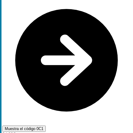
Muestra el código
0C1