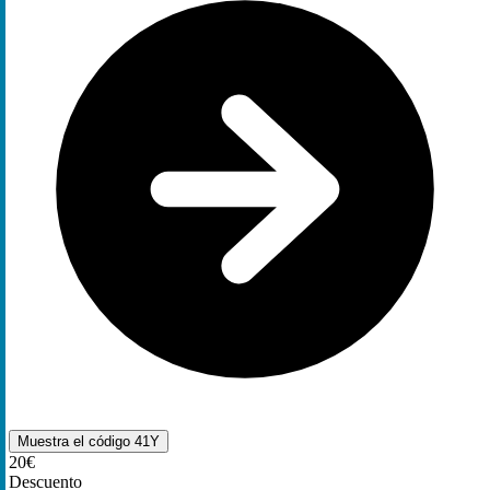
Muestra el código
41Y
20€
Descuento