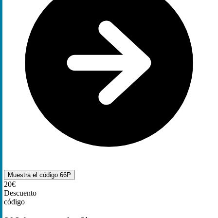
Muestra el código
66P
20€
Descuento
código