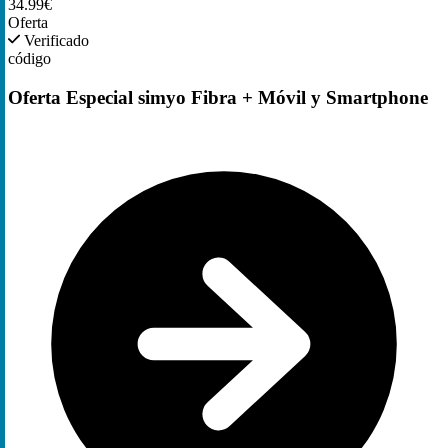
34.99€
Oferta
Verificado
código
Oferta Especial simyo Fibra + Móvil y Smartphone