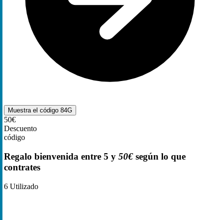
Muestra el código
84G
50€
Descuento
código
Regalo bienvenida entre 5 y
50€
según lo que
contrates
6
Utilizado