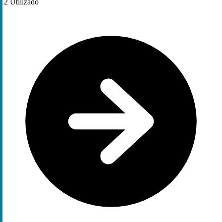
2
Utilizado