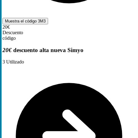
Muestra el código
3M3
20€
Descuento
código
20€
descuento alta nueva Simyo
3
Utilizado