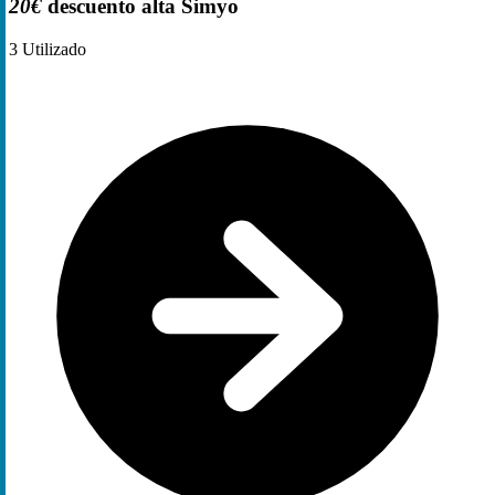
20€
descuento alta Simyo
3
Utilizado