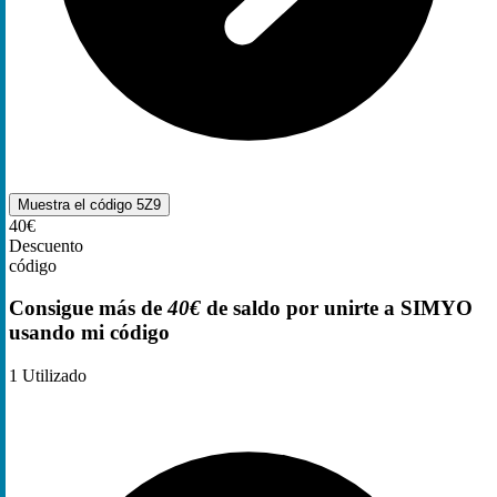
Muestra el código
5Z9
40€
Descuento
código
Consigue más de
40€
de saldo por unirte a SIMYO
usando mi código
1
Utilizado