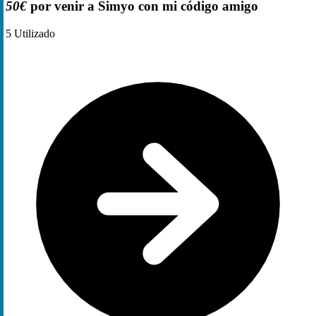
50€
por venir a Simyo con mi código amigo
5
Utilizado