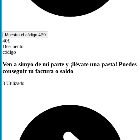
Muestra el código
4P0
40€
Descuento
código
Ven a simyo de mi parte y ¡llévate una pasta! Puedes
conseguir tu factura o saldo
3
Utilizado