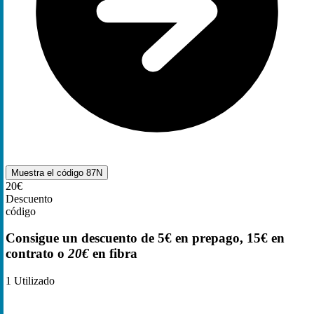
Muestra el código
87N
20€
Descuento
código
Consigue un descuento de 5€ en prepago, 15€ en
contrato o
20€
en fibra
1
Utilizado