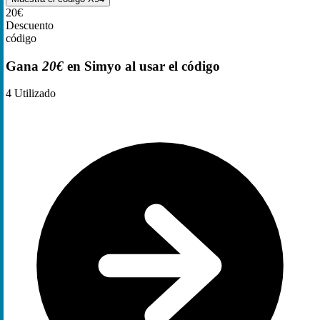
20€
Descuento
código
Gana
20€
en Simyo al usar el código
4
Utilizado