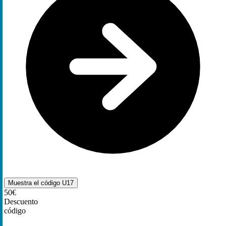
Muestra el código
U17
50€
Descuento
código