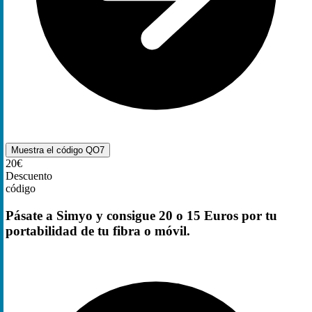
Muestra el código
QO7
20€
Descuento
código
Pásate a Simyo y consigue 20 o 15 Euros por tu
portabilidad de tu fibra o móvil.