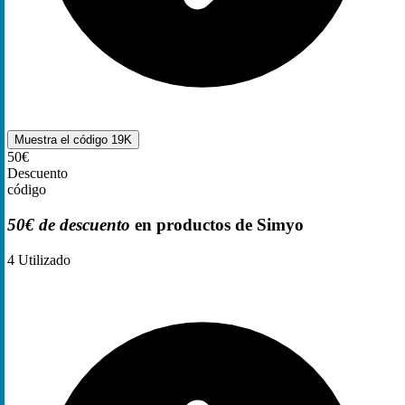
Muestra el código
19K
50€
Descuento
código
50€ de descuento
en productos de Simyo
4
Utilizado