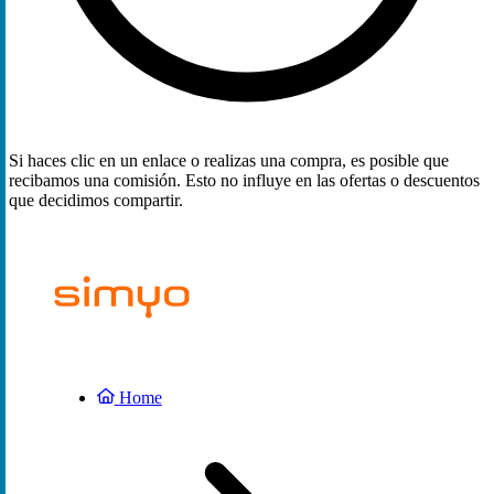
Si haces clic en un enlace o realizas una compra, es posible que
recibamos una comisión. Esto no influye en las ofertas o descuentos
que decidimos compartir.
Home