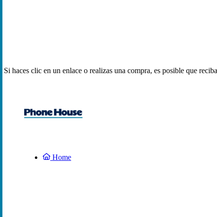
Si haces clic en un enlace o realizas una compra, es posible que reci
Home