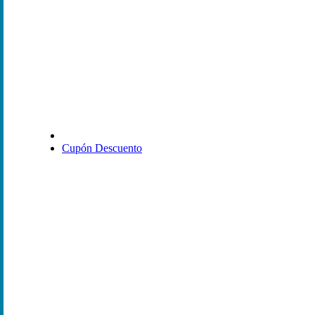
Cupón Descuento