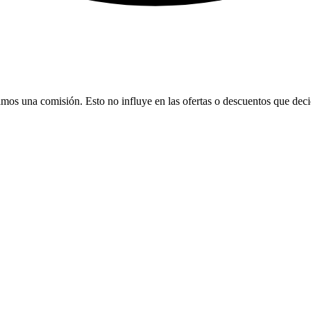
bamos una comisión. Esto no influye en las ofertas o descuentos que dec