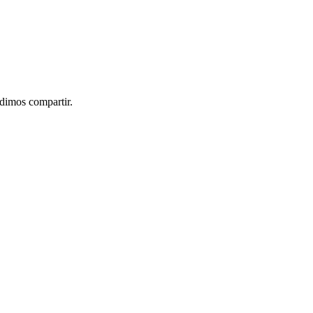
idimos compartir.