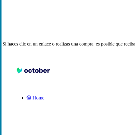
Si haces clic en un enlace o realizas una compra, es posible que reci
Home