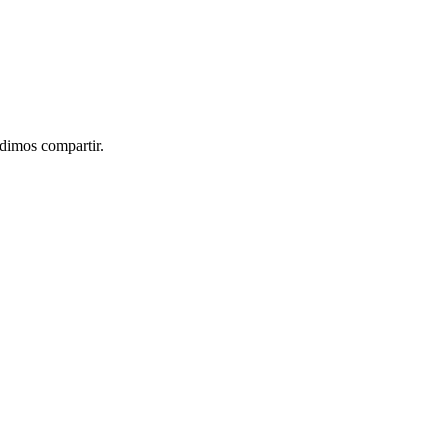
idimos compartir.