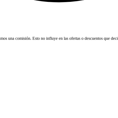
bamos una comisión. Esto no influye en las ofertas o descuentos que dec