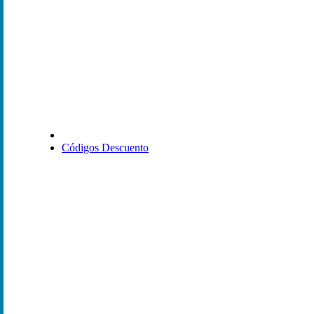
Códigos Descuento