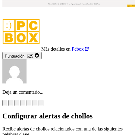
Más detalles en
Pcbox
Puntuación:
625
Deja un comentario...
Configurar alertas de chollos
Recibe alertas de chollos relacionados con una de las siguientes
palabras clave