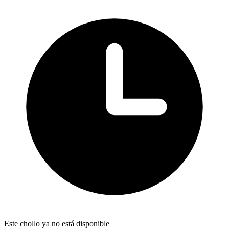
Este chollo ya no está disponible