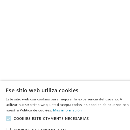
Ese sitio web utiliza cookies
Este sitio web usa cookies para mejorar la experiencia del usuario. Al
utilizar nuestro sitio web, usted acepta todas las cookies de acuerdo con
nuestra Política de cookies.
Más información
COOKIES ESTRICTAMENTE NECESARIAS