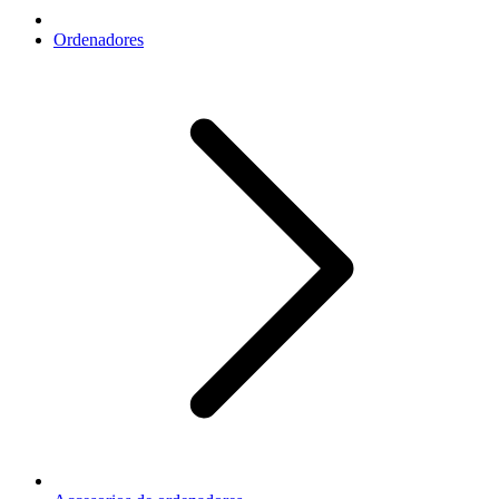
Ordenadores