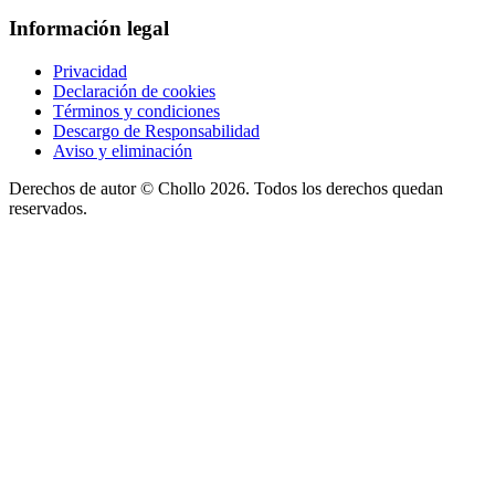
Información legal
Privacidad
Declaración de cookies
Términos y condiciones
Descargo de Responsabilidad
Aviso y eliminación
Derechos de autor ©
Chollo
2026. Todos los derechos quedan
reservados.