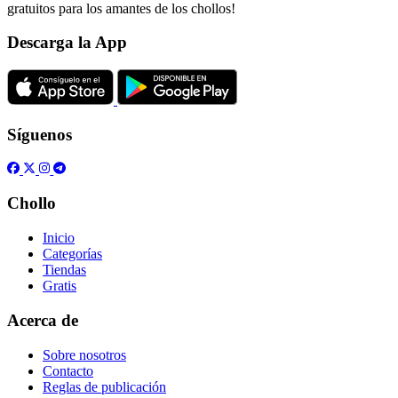
gratuitos para los amantes de los chollos!
Descarga la App
Síguenos
Chollo
Inicio
Categorías
Tiendas
Gratis
Acerca de
Sobre nosotros
Contacto
Reglas de publicación