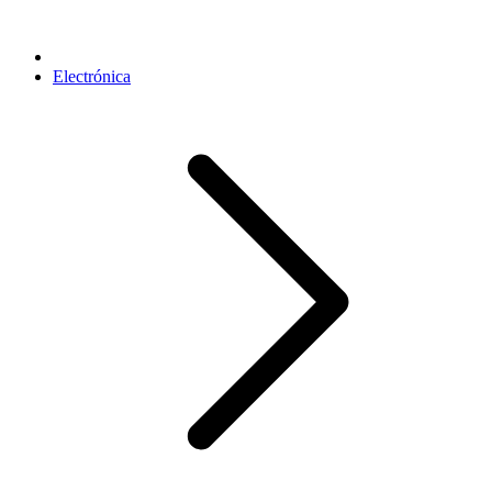
Electrónica