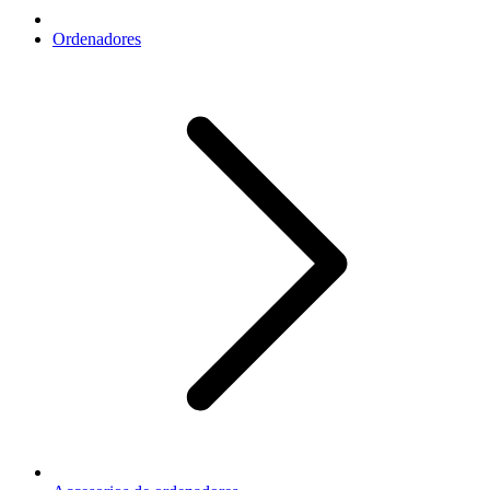
Ordenadores