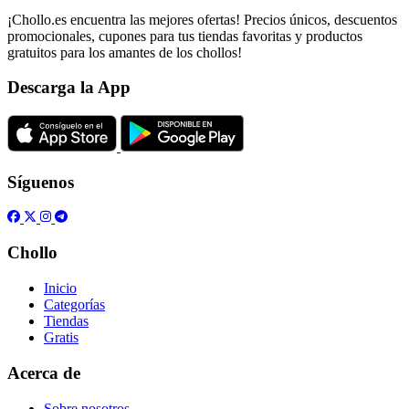
¡Chollo.es encuentra las mejores ofertas! Precios únicos, descuentos
promocionales, cupones para tus tiendas favoritas y productos
gratuitos para los amantes de los chollos!
Descarga la App
Síguenos
Chollo
Inicio
Categorías
Tiendas
Gratis
Acerca de
Sobre nosotros