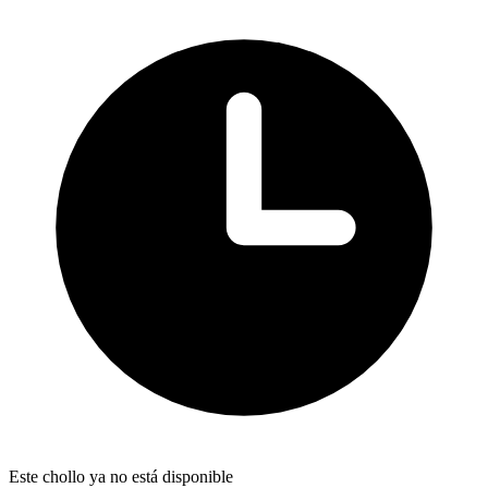
Este chollo ya no está disponible