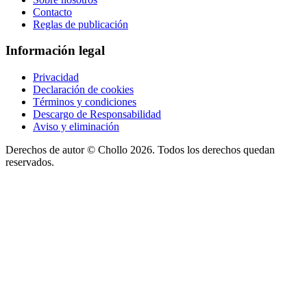
Contacto
Reglas de publicación
Información legal
Privacidad
Declaración de cookies
Términos y condiciones
Descargo de Responsabilidad
Aviso y eliminación
Derechos de autor ©
Chollo
2026. Todos los derechos quedan
reservados.