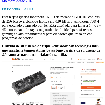
Miembro desde 2018
En Pclocura
754,00 €
Esta tarjeta gráfica incorpora 16 GB de memoria GDDR6 con bus
de 256 bits overclock de fábrica a 3.030 MHz y tecnología FSR 4
para escalado avanzado por IA. Está diseñada para jugar a 1440p y
4K con trazado de rayos mejorado siendo ideal para sistemas
gaming de alto rendimiento y para creadores que trabajen con
programas de edición.
Disfruta de su sistema de triple ventilador con tecnología 0dB
que mantiene temperaturas bajas bajo carga y de su diseño de
2,5 ranuras para una instalación sencilla.