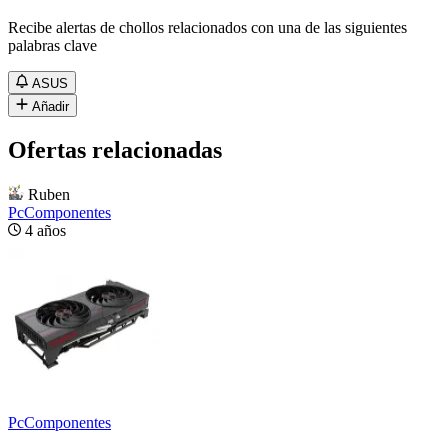
Recibe alertas de chollos relacionados con una de las siguientes
palabras clave
ASUS
Añadir
Ofertas relacionadas
Ruben
PcComponentes
4 años
PcComponentes