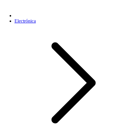
Electrónica