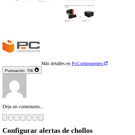
Más detalles en
PcComponentes
Puntuación:
706
Deja un comentario...
Configurar alertas de chollos