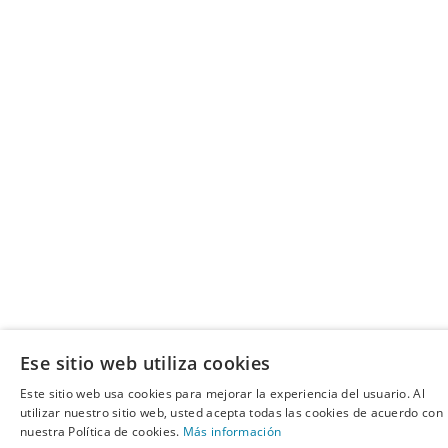
Ese sitio web utiliza cookies
Este sitio web usa cookies para mejorar la experiencia del usuario. Al
utilizar nuestro sitio web, usted acepta todas las cookies de acuerdo con
nuestra Política de cookies.
Más información