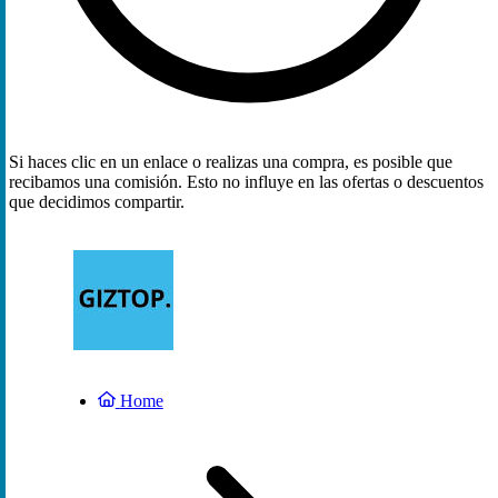
Si haces clic en un enlace o realizas una compra, es posible que
recibamos una comisión. Esto no influye en las ofertas o descuentos
que decidimos compartir.
Home