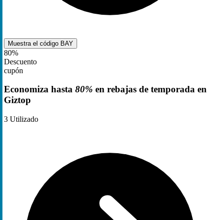
Muestra el código
BAY
80%
Descuento
cupón
Economiza hasta
80%
en rebajas de temporada en
Giztop
3
Utilizado