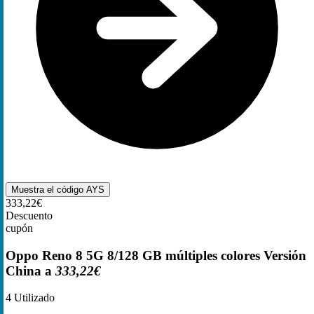
Muestra el código
AYS
333,22€
Descuento
cupón
Oppo Reno 8 5G 8/128 GB múltiples colores Versión
China a
333,22€
4
Utilizado