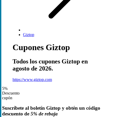
Giztop
Cupones Giztop
Todos los cupones Giztop en
agosto de 2026.
https://www.giztop.com
5%
Descuento
cupón
Suscríbete al boletín Giztop y obtén un código
descuento de
5% de rebaja