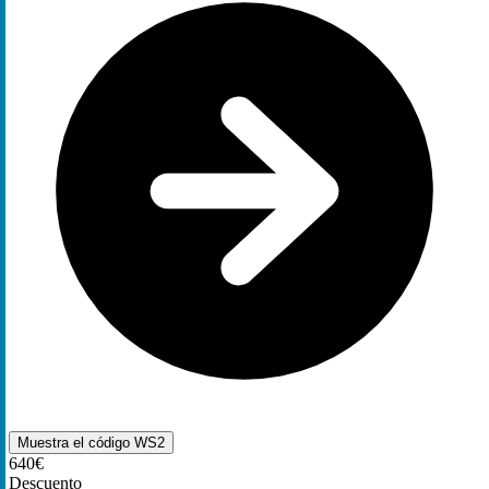
Muestra el código
WS2
640€
Descuento