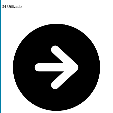
34
Utilizado