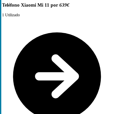
Teléfono Xiaomi Mi 11 por
639€
1
Utilizado