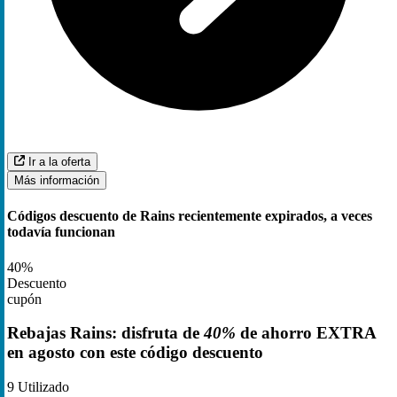
Ir a la oferta
Más información
Códigos descuento de Rains recientemente expirados, a veces
todavía funcionan
40%
Descuento
cupón
Rebajas Rains: disfruta de
40%
de ahorro EXTRA
en agosto con este código descuento
9
Utilizado