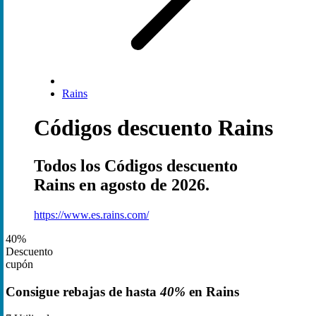
Rains
Códigos descuento Rains
Todos los Códigos descuento
Rains en agosto de 2026.
https://www.es.rains.com/
40%
Descuento
cupón
Consigue rebajas de hasta
40%
en Rains