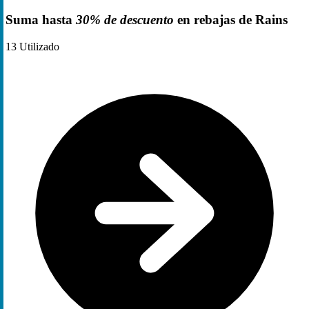
Suma hasta
30% de descuento
en rebajas de Rains
13
Utilizado