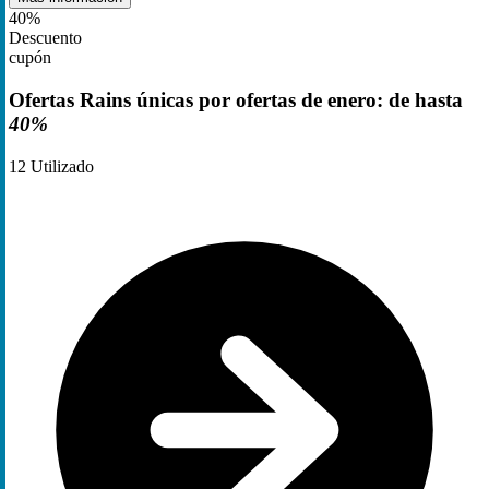
40%
Descuento
cupón
Ofertas Rains únicas por ofertas de enero: de hasta
40%
12
Utilizado