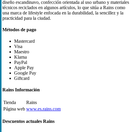
diseño escandinavo, confección orientada al uso urbano y materiales
técnicos reciclados en algunos artículos, lo que sitúa a Rains como
una marca de lifestyle enfocada en la durabilidad, la sencillez y la
practicidad para la ciudad.
Métodos de pago
Mastercard
Visa
Maestro
Klarna
PayPal
Apple Pay
Google Pay
Giftcard
Rains Información
Tienda
Rains
Página web
www.es.rains.com
Descuentos actuales Rains