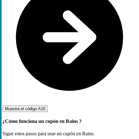
Muestra el código
A10
¿Cómo funciona un cupón en Rains ?
Sigue estos pasos para usar un cupón en Rains.