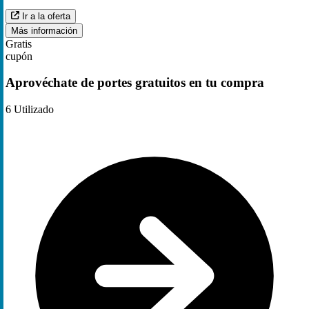
Ir a la oferta
Más información
Gratis
cupón
Aprovéchate de portes gratuitos en tu compra
6
Utilizado