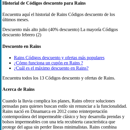
Historial de Códigos descuento para Rains
Encuentra aquí el historial de Rains Códigos descuento de los
últimos meses.
Descuento más alto
julio (40% descuento)
La mayoría Códigos
descuento
febrero (2)
Descuento en Rains
Rains Códigos descuento y ofertas más populares
¿Cómo funciona un cupón en Rains ?
¿Cuál es el máximo descuento en Rains?
Encuentra todos los 13 Códigos descuento y ofertas de Rains.
Acerca de Rains
Cuando la lluvia complica los planes, Rains ofrece soluciones
pensadas para quienes buscan estilo sin renunciar a la funcionalidad.
Rains nació en Dinamarca en 2012 como reinterpretación
contemporánea del impermeable clásico y hoy desarrolla prendas y
bolsos impermeables con una tela recubierta característica que
protege del agua sin perder líneas minimalistas. Rains combina