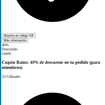
Muestra el código
ISE
Más información
40%
Descuento
cupón
Cupón Rains:
40% de descuento
en tu pedido (para
miembros)
33
Utilizado