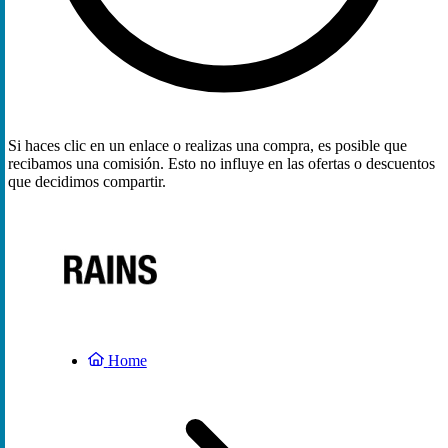
Si haces clic en un enlace o realizas una compra, es posible que
recibamos una comisión. Esto no influye en las ofertas o descuentos
que decidimos compartir.
Home