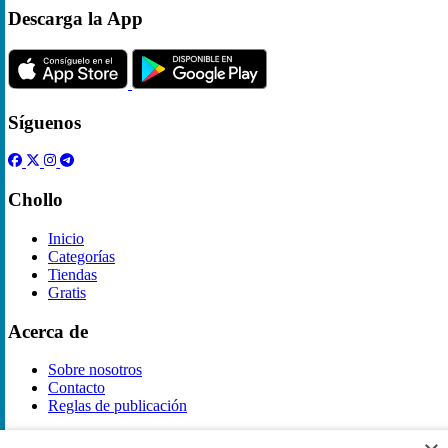
Descarga la App
Síguenos
Chollo
Inicio
Categorías
Tiendas
Gratis
Acerca de
Sobre nosotros
Contacto
Reglas de publicación
Información legal