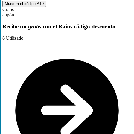
Muestra el código
A10
Gratis
cupón
Recibe un
gratis
con el Rains código descuento
6
Utilizado