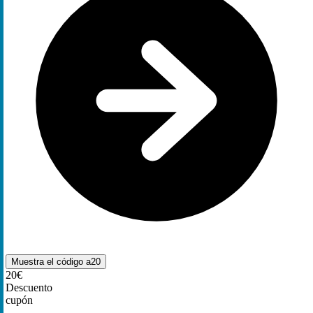
Muestra el código
a20
20€
Descuento
cupón