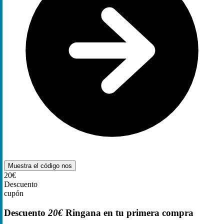
Muestra el código
nos
20€
Descuento
cupón
Descuento
20€
Ringana en tu primera compra