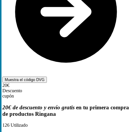
Muestra el código
DVG
20€
Descuento
cupón
20€ de descuento y envío gratis
en tu primera compra
de productos Ringana
126
Utilizado