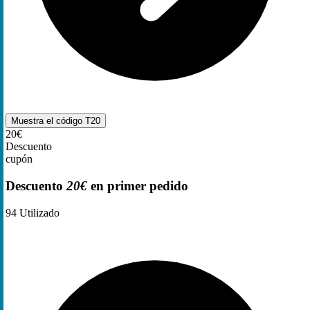
Muestra el código
T20
20€
Descuento
cupón
Descuento
20€
en primer pedido
94
Utilizado