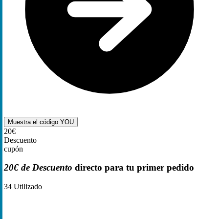
Muestra el código
YOU
20€
Descuento
cupón
20€ de Descuento
directo para tu primer pedido
34
Utilizado