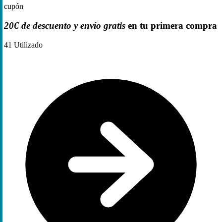
cupón
20€ de descuento y envío gratis
en tu primera compra
41
Utilizado