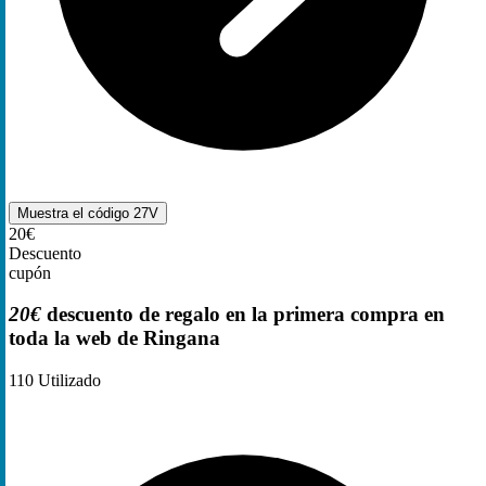
Muestra el código
27V
20€
Descuento
cupón
20€
descuento de regalo en la primera compra en
toda la web de Ringana
110
Utilizado