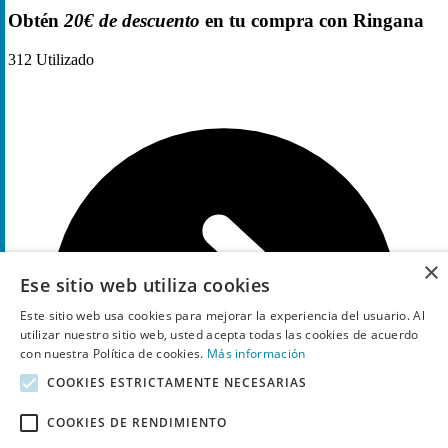
Obtén
20€ de descuento
en tu compra con Ringana
312
Utilizado
×
Ese sitio web utiliza cookies
Este sitio web usa cookies para mejorar la experiencia del usuario. Al
utilizar nuestro sitio web, usted acepta todas las cookies de acuerdo
con nuestra Política de cookies.
Más información
COOKIES ESTRICTAMENTE NECESARIAS
COOKIES DE RENDIMIENTO