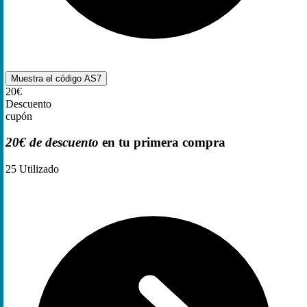
Muestra el código
AS7
20€
Descuento
cupón
20€ de descuento
en tu primera compra
25
Utilizado