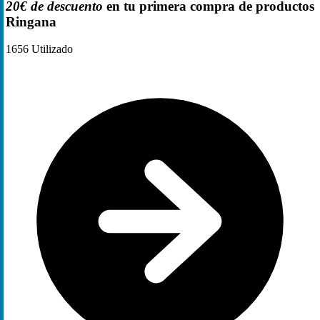
20€ de descuento
en tu primera compra de productos
Ringana
1656
Utilizado