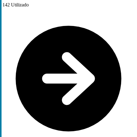
142
Utilizado