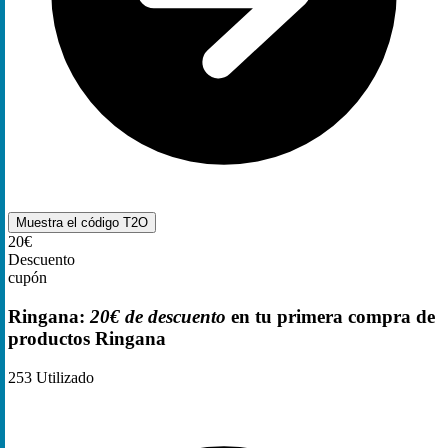
Muestra el código
T2O
20€
Descuento
cupón
Ringana:
20€ de descuento
en tu primera compra de
productos Ringana
253
Utilizado