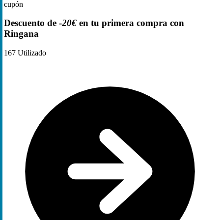
cupón
Descuento de -
20€
en tu primera compra con
Ringana
167
Utilizado