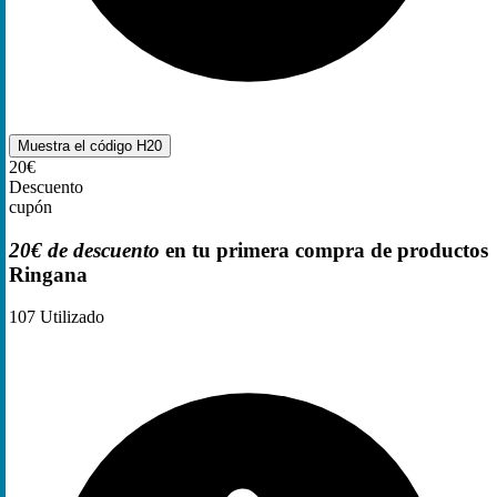
Muestra el código
H20
20€
Descuento
cupón
20€ de descuento
en tu primera compra de productos
Ringana
107
Utilizado