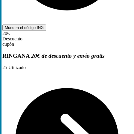
Muestra el código
ING
20€
Descuento
cupón
RINGANA
20€ de descuento y envío gratis
25
Utilizado