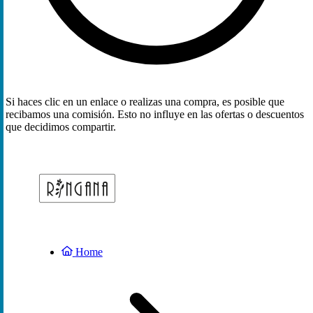
Si haces clic en un enlace o realizas una compra, es posible que
recibamos una comisión. Esto no influye en las ofertas o descuentos
que decidimos compartir.
Home