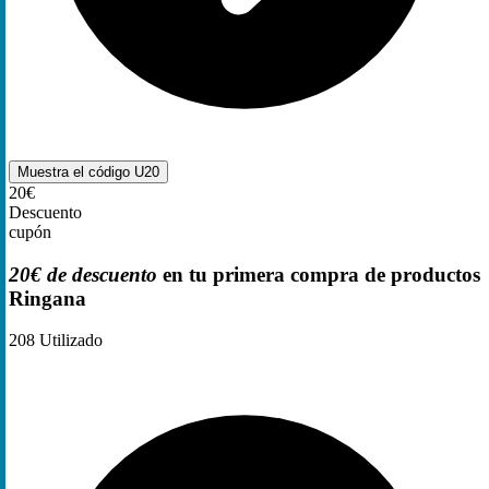
Muestra el código
U20
20€
Descuento
cupón
20€ de descuento
en tu primera compra de productos
Ringana
208
Utilizado