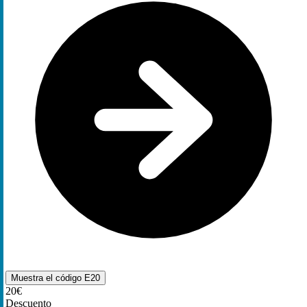
Muestra el código
E20
20€
Descuento