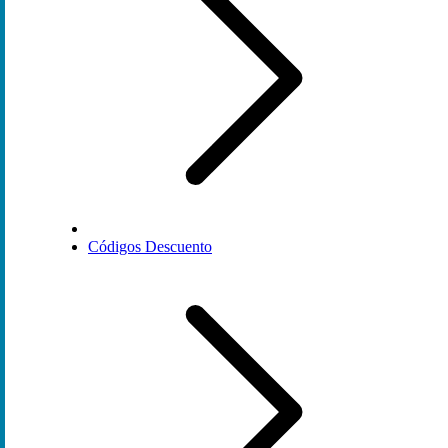
Códigos Descuento