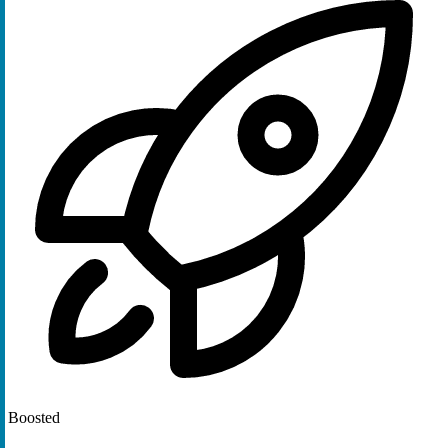
Boosted