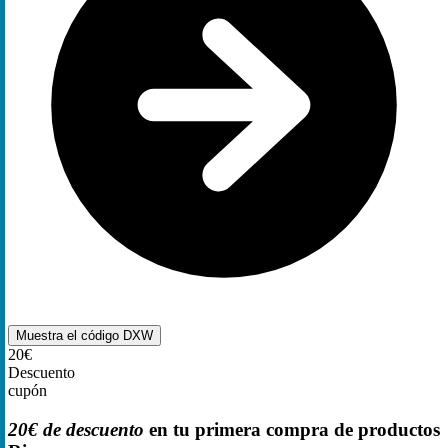
Muestra el código
DXW
20€
Descuento
cupón
20€ de descuento
en tu primera compra de productos