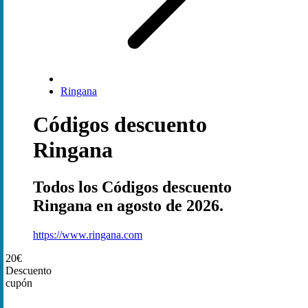
Ringana
Códigos descuento
Ringana
Todos los Códigos descuento
Ringana en agosto de 2026.
https://www.ringana.com
20€
Descuento
cupón