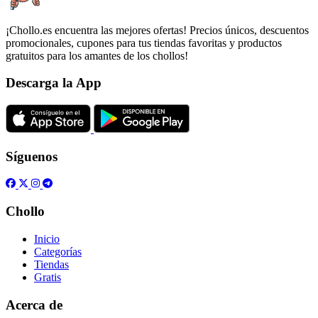
¡Chollo.es encuentra las mejores ofertas! Precios únicos, descuentos
promocionales, cupones para tus tiendas favoritas y productos
gratuitos para los amantes de los chollos!
Descarga la App
Síguenos
Chollo
Inicio
Categorías
Tiendas
Gratis
Acerca de