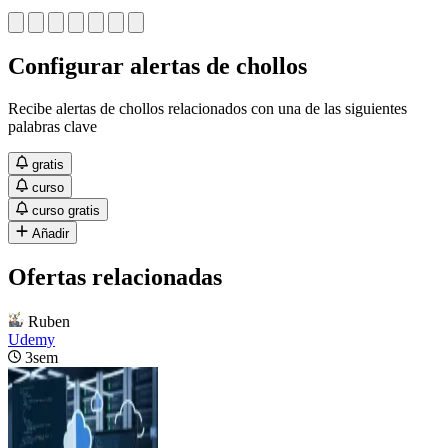
Configurar alertas de chollos
Recibe alertas de chollos relacionados con una de las siguientes
palabras clave
gratis
curso
curso gratis
Añadir
Ofertas relacionadas
Ruben
Udemy
3sem