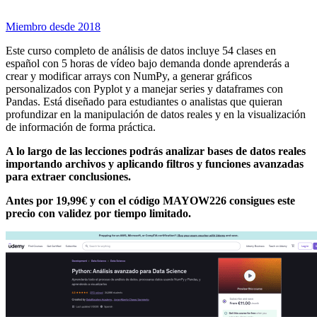
Miembro desde 2018
Este curso completo de análisis de datos incluye 54 clases en
español con 5 horas de vídeo bajo demanda donde aprenderás a
crear y modificar arrays con NumPy, a generar gráficos
personalizados con Pyplot y a manejar series y dataframes con
Pandas. Está diseñado para estudiantes o analistas que quieran
profundizar en la manipulación de datos reales y en la visualización
de información de forma práctica.
A lo largo de las lecciones podrás analizar bases de datos reales
importando archivos y aplicando filtros y funciones avanzadas
para extraer conclusiones.
Antes por 19,99€ y con el código MAYOW226 consigues este
precio con validez por tiempo limitado.