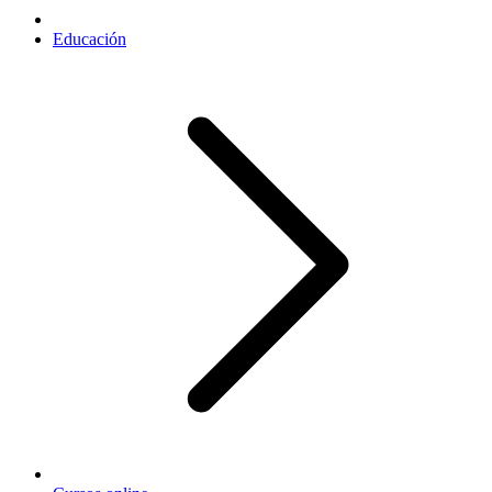
Educación