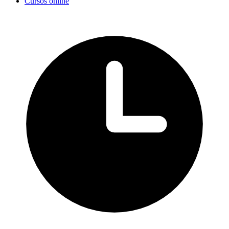
Cursos online