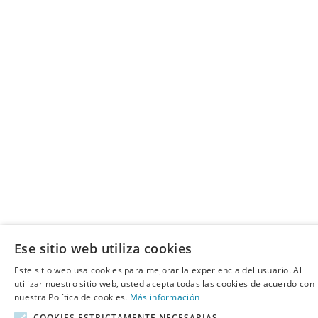
Ese sitio web utiliza cookies
Este sitio web usa cookies para mejorar la experiencia del usuario. Al
utilizar nuestro sitio web, usted acepta todas las cookies de acuerdo con
nuestra Política de cookies.
Más información
COOKIES ESTRICTAMENTE NECESARIAS