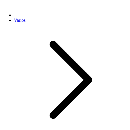
Varios