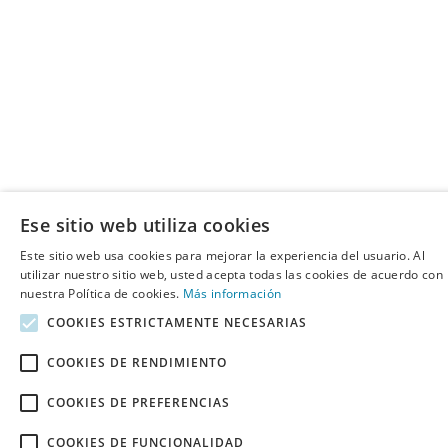
Ese sitio web utiliza cookies
Este sitio web usa cookies para mejorar la experiencia del usuario. Al
utilizar nuestro sitio web, usted acepta todas las cookies de acuerdo con
nuestra Política de cookies.
Más información
COOKIES ESTRICTAMENTE NECESARIAS
COOKIES DE RENDIMIENTO
COOKIES DE PREFERENCIAS
COOKIES DE FUNCIONALIDAD