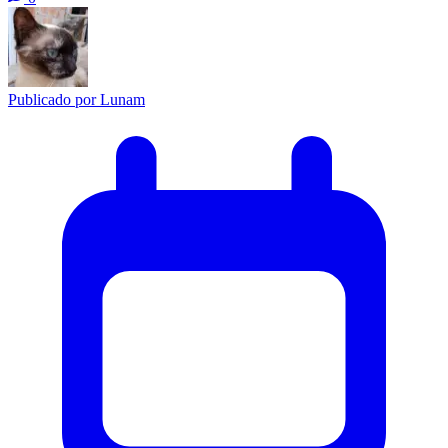
Publicado por
Lunam