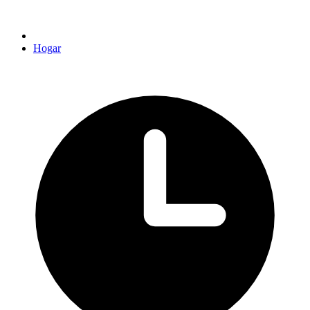
Hogar