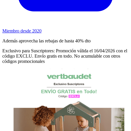
Miembro desde 2020
Además aprovecha las rebajas de hasta 40% dto
Exclusivo para Suscriptores: Promoción válida el 16/04/2026 con el
código EXCLU. Envío gratis en todo. No acumulable con otros
códigos promocionales