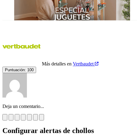
Más detalles en
Vertbaudet
Puntuación:
100
Deja un comentario...
Configurar alertas de chollos