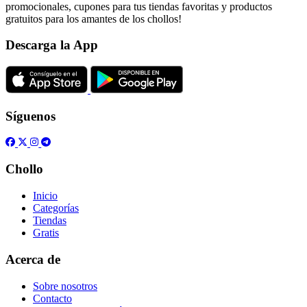
promocionales, cupones para tus tiendas favoritas y productos
gratuitos para los amantes de los chollos!
Descarga la App
Síguenos
Chollo
Inicio
Categorías
Tiendas
Gratis
Acerca de
Sobre nosotros
Contacto