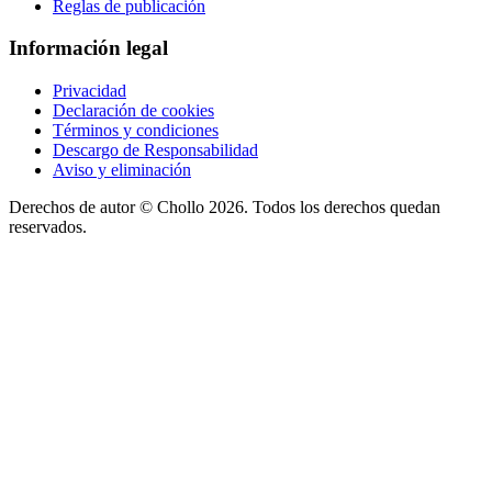
Reglas de publicación
Información legal
Privacidad
Declaración de cookies
Términos y condiciones
Descargo de Responsabilidad
Aviso y eliminación
Derechos de autor ©
Chollo
2026. Todos los derechos quedan
reservados.