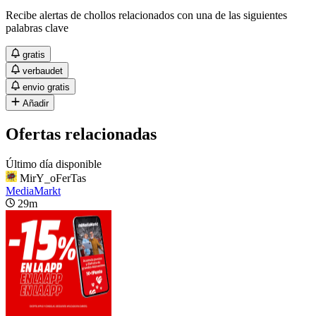
Recibe alertas de chollos relacionados con una de las siguientes
palabras clave
gratis
verbaudet
envio gratis
Añadir
Ofertas relacionadas
Último día disponible
MirY_oFerTas
MediaMarkt
29m