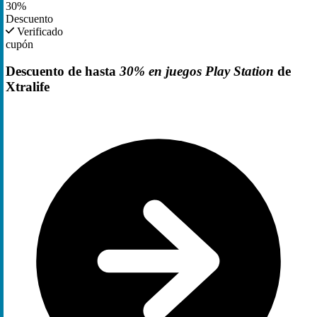
30%
Descuento
Verificado
cupón
Descuento de hasta
30% en juegos Play Station
de
Xtralife