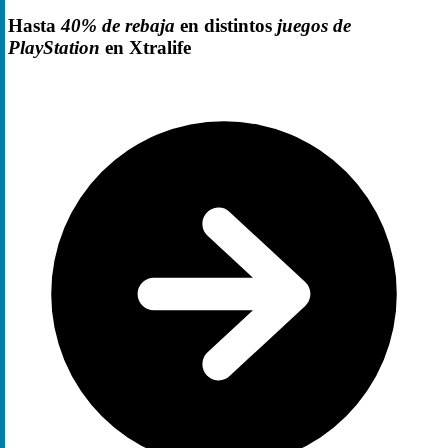
Hasta
40% de rebaja
en distintos
juegos de
PlayStation
en Xtralife