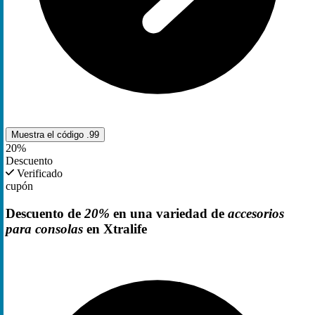
Muestra el código
.99
20%
Descuento
Verificado
cupón
Descuento de
20%
en una variedad de
accesorios
para consolas
en Xtralife