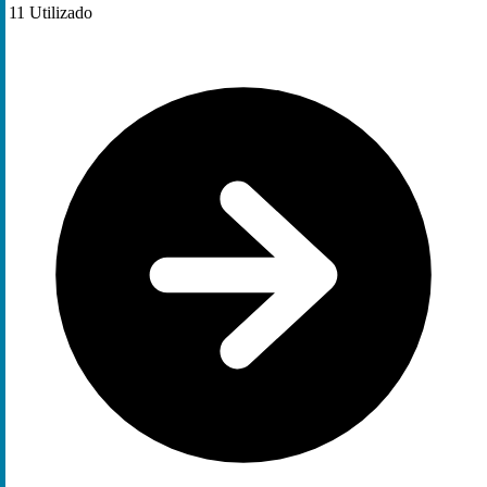
11
Utilizado