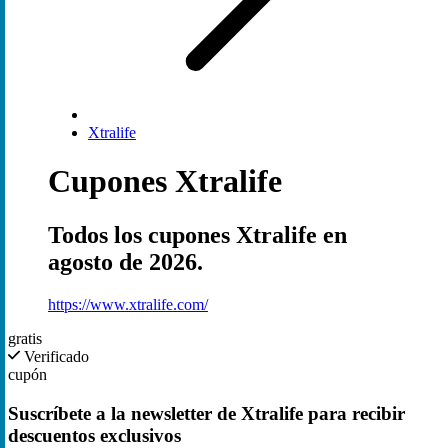
Xtralife
Cupones Xtralife
Todos los cupones Xtralife en
agosto de 2026.
https://www.xtralife.com/
gratis
Verificado
cupón
Suscríbete a la newsletter de Xtralife para recibir
descuentos exclusivos