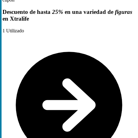
Descuento de hasta
25%
en una variedad de
figuras
en Xtralife
1
Utilizado