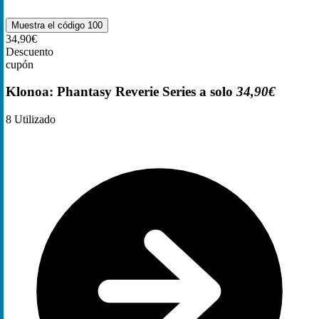
Muestra el código
100
34,90€
Descuento
cupón
Klonoa: Phantasy Reverie Series a solo
34,90€
8
Utilizado