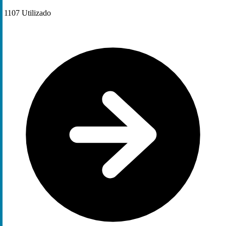
1107
Utilizado