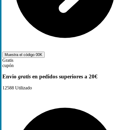
Muestra el código
00K
Gratis
cupón
Envio
gratis
en pedidos superiores a 20€
12588
Utilizado