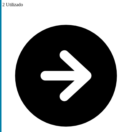
2
Utilizado