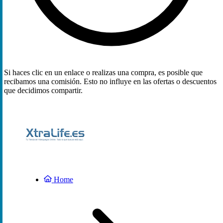
Si haces clic en un enlace o realizas una compra, es posible que
recibamos una comisión. Esto no influye en las ofertas o descuentos
que decidimos compartir.
Home