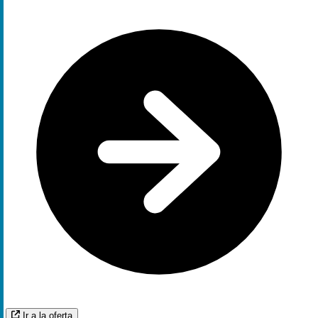
Ir a la oferta