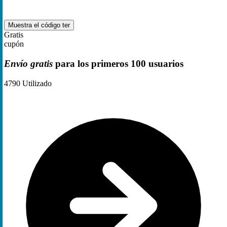
Muestra el código
ter
Gratis
cupón
Envío gratis
para los primeros 100 usuarios
4790
Utilizado