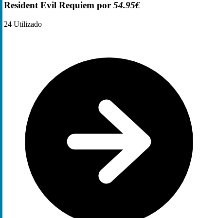
Resident Evil Requiem por
54.95€
24
Utilizado