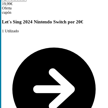
19,99€
Oferta
cupón
Let´s Sing 2024 Nintendo Switch por 20€
1
Utilizado