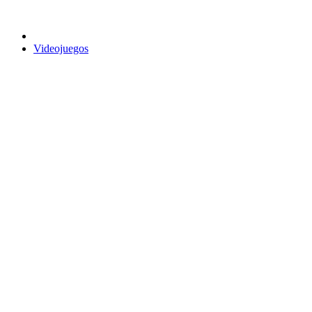
Videojuegos