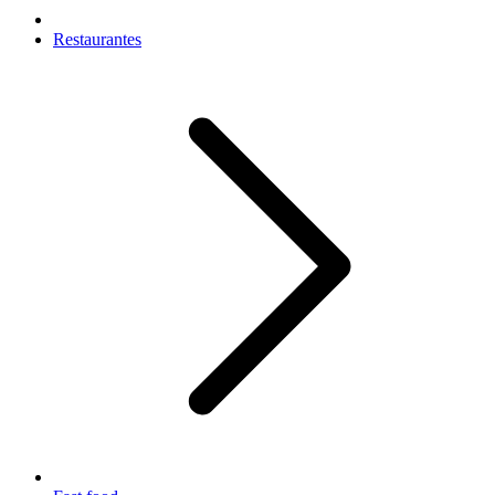
Restaurantes