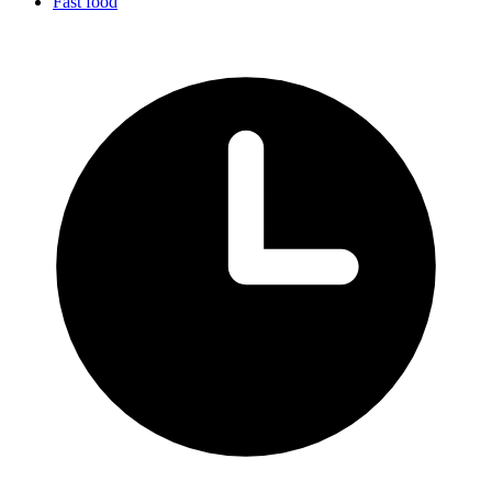
Fast food