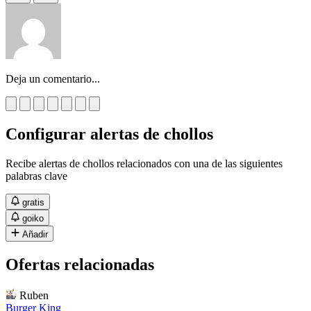
Deja un comentario...
Configurar alertas de chollos
Recibe alertas de chollos relacionados con una de las siguientes
palabras clave
gratis
goiko
Añadir
Ofertas relacionadas
Ruben
Burger King