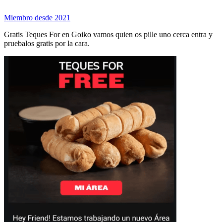
Miembro desde 2021
Gratis Teques For en Goiko vamos quien os pille uno cerca entra y
pruebalos gratis por la cara.