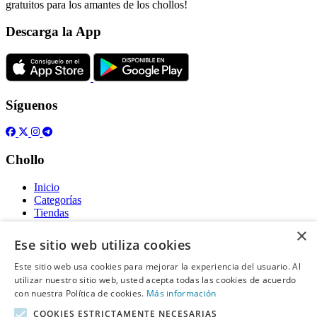
gratuitos para los amantes de los chollos!
Descarga la App
Síguenos
Chollo
Inicio
Categorías
Tiendas
Gratis
×
Ese sitio web utiliza cookies
Acerca de
Este sitio web usa cookies para mejorar la experiencia del usuario. Al
utilizar nuestro sitio web, usted acepta todas las cookies de acuerdo
Sobre nosotros
Contacto
con nuestra Política de cookies.
Más información
Reglas de publicación
COOKIES ESTRICTAMENTE NECESARIAS