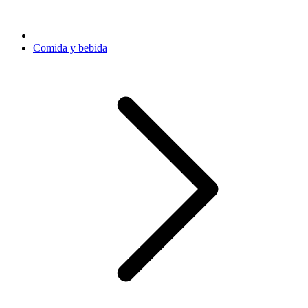
Comida y bebida