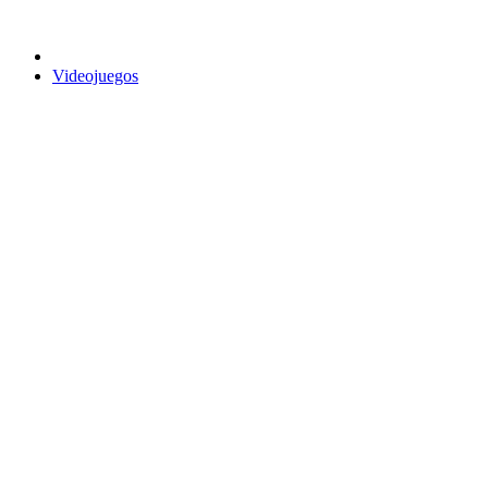
Videojuegos