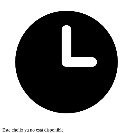
Este chollo ya no está disponible