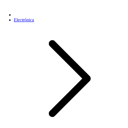
Electrónica