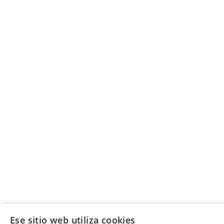
Ese sitio web utiliza cookies