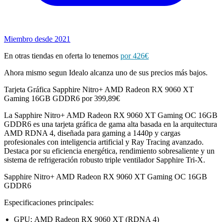
Miembro desde 2021
En otras tiendas en oferta lo tenemos
por 426€
Ahora mismo segun Idealo alcanza uno de sus precios más bajos.
Tarjeta Gráfica Sapphire Nitro+ AMD Radeon RX 9060 XT
Gaming 16GB GDDR6 por 399,89€
La Sapphire Nitro+ AMD Radeon RX 9060 XT Gaming OC 16GB
GDDR6 es una tarjeta gráfica de gama alta basada en la arquitectura
AMD RDNA 4, diseñada para gaming a 1440p y cargas
profesionales con inteligencia artificial y Ray Tracing avanzado.
Destaca por su eficiencia energética, rendimiento sobresaliente y un
sistema de refrigeración robusto triple ventilador Sapphire Tri-X.
Sapphire Nitro+ AMD Radeon RX 9060 XT Gaming OC 16GB
GDDR6
Especificaciones principales:
GPU: AMD Radeon RX 9060 XT (RDNA 4)