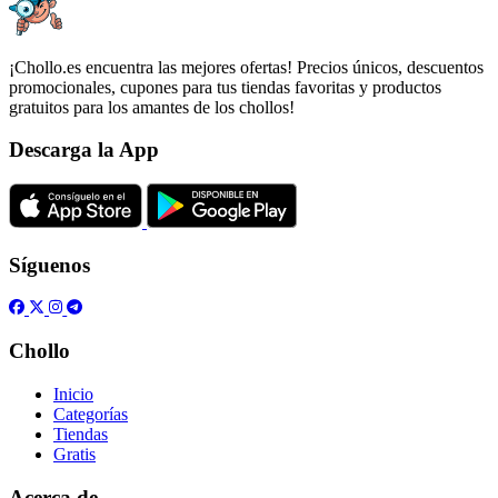
¡Chollo.es encuentra las mejores ofertas! Precios únicos, descuentos
promocionales, cupones para tus tiendas favoritas y productos
gratuitos para los amantes de los chollos!
Descarga la App
Síguenos
Chollo
Inicio
Categorías
Tiendas
Gratis
Acerca de