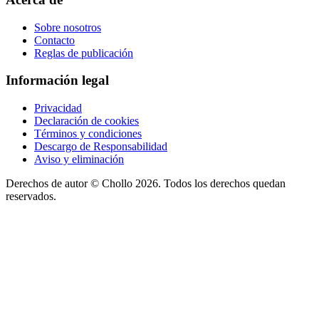
Sobre nosotros
Contacto
Reglas de publicación
Información legal
Privacidad
Declaración de cookies
Términos y condiciones
Descargo de Responsabilidad
Aviso y eliminación
Derechos de autor ©
Chollo
2026. Todos los derechos quedan
reservados.