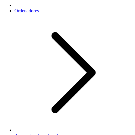
Ordenadores