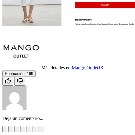
Más detalles en
Mango Outlet
Puntuación:
169
Deja un comentario...