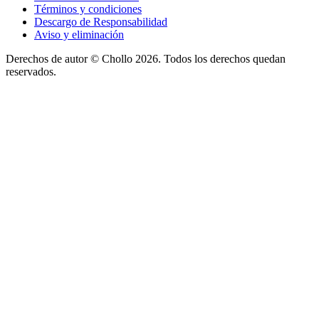
Términos y condiciones
Descargo de Responsabilidad
Aviso y eliminación
Derechos de autor ©
Chollo
2026. Todos los derechos quedan
reservados.