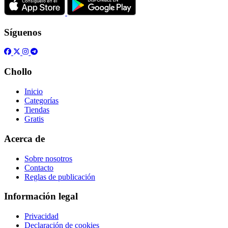
Síguenos
Chollo
Inicio
Categorías
Tiendas
Gratis
Acerca de
Sobre nosotros
Contacto
Reglas de publicación
Información legal
Privacidad
Declaración de cookies