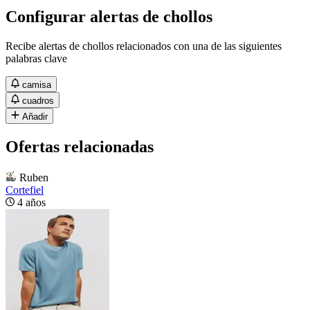
Configurar alertas de chollos
Recibe alertas de chollos relacionados con una de las siguientes
palabras clave
camisa
cuadros
Añadir
Ofertas relacionadas
Ruben
Cortefiel
4 años