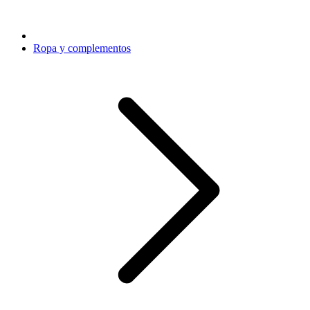
Ropa y complementos