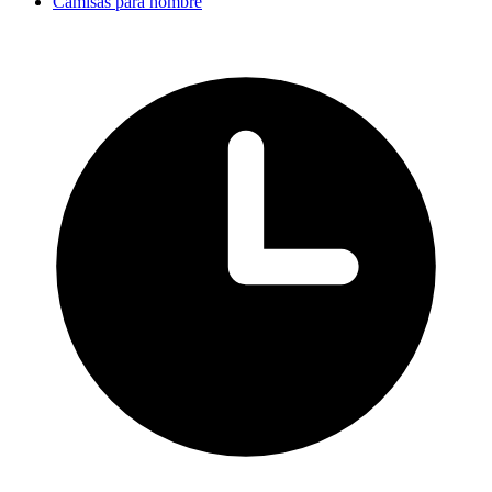
Camisas para hombre