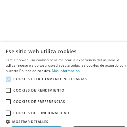
Ese sitio web utiliza cookies
Este sitio web usa cookies para mejorar la experiencia del usuario. Al
utilizar nuestro sitio web, usted acepta todas las cookies de acuerdo con
nuestra Política de cookies.
Más información
COOKIES ESTRICTAMENTE NECESARIAS
COOKIES DE RENDIMIENTO
COOKIES DE PREFERENCIAS
COOKIES DE FUNCIONALIDAD
MOSTRAR DETALLES