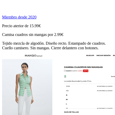
Miembro desde 2020
Precio aterior de 15.99€
Camisa cuadros sin mangas por 2.99€
Tejido mezcla de algodón. Diseño recto. Estampado de cuadros.
Cuello camisero. Sin mangas. Cierre delantero con botones.